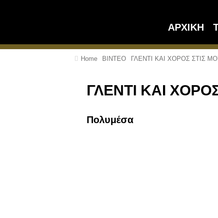
ΑΡΧΙΚΗ
Home
ΒΙΝΤΕΟ
ΓΛΕΝΤΙ ΚΑΙ ΧΟΡΟΣ ΣΤΙΣ Μ
ΓΛΕΝΤΙ ΚΑΙ ΧΟΡΟ
Πολυμέσα