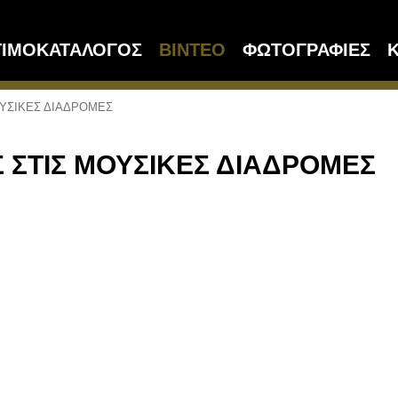
ΤΙΜΟΚΑΤΑΛΟΓΟΣ
ΒΙΝΤΕΟ
ΦΩΤΟΓΡΑΦΙΕΣ
Κ
ΟΥΣΙΚΕΣ ΔΙΑΔΡΟΜΕΣ
Σ ΣΤΙΣ ΜΟΥΣΙΚΕΣ ΔΙΑΔΡΟΜΕΣ