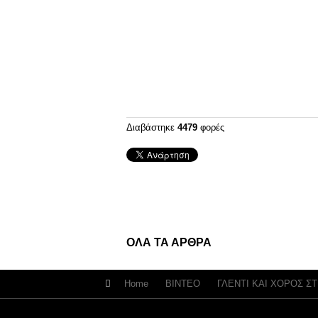
Διαβάστηκε
4479
φορές
ΟΛΑ ΤΑ ΑΡΘΡΑ
Home
ΒΙΝΤΕΟ
ΓΛΕΝΤΙ ΚΑΙ ΧΟΡΟΣ Σ