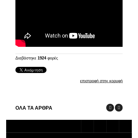
Διαβάστηκε
1924
φορές
επιστροφή στην κορυφή
ΟΛΑ ΤΑ ΑΡΘΡΑ