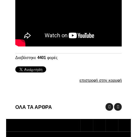
Διαβάστηκε
4401
φορές
επιστροφή στην κορυφή
ΟΛΑ ΤΑ ΑΡΘΡΑ