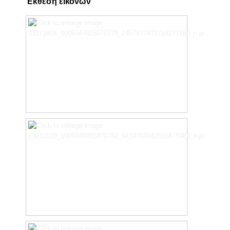
Έκθεση εικόνων