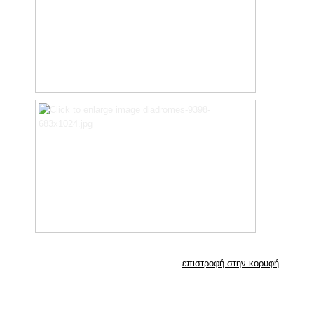
επιστροφή στην κορυφή