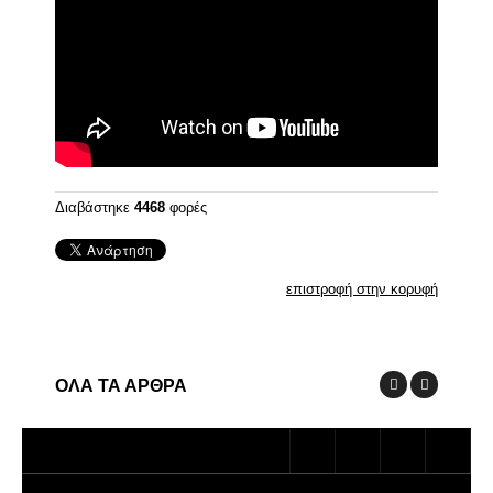
Διαβάστηκε
4468
φορές
επιστροφή στην κορυφή
ΟΛΑ ΤΑ ΑΡΘΡΑ